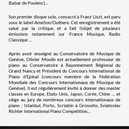
Babar de Poulenc)…
Son premier disque solo, consacré à Franz Liszt, est paru
sous le label AmeSon/Outhere. Cet enregistrement a été
salué par la critique, et a fait l’objet de plusieurs
émissions notamment sur France Musique, Radio
Classique …
Après avoir enseigné au Conservatoire de Musique de
Genève, Olivier Moulin est actuellement professeur de
piano au Conservatoire à Rayonnement Régional du
Grand Nancy et Président du Concours International de
Piano d’Epinal (concours membre de la Fédération
Mondiale des Concours Internationaux de Musique de
Genève). Il est régulièrement invité à donner des master
classes en Europe, Etats-Unis, Japon, Corée, Chine … et
siège au jury de nombreux concours internationaux de
piano : Istanbul, Porto, Scriabin à Grosseto, Sviatoslav
Richter International Piano Competition…