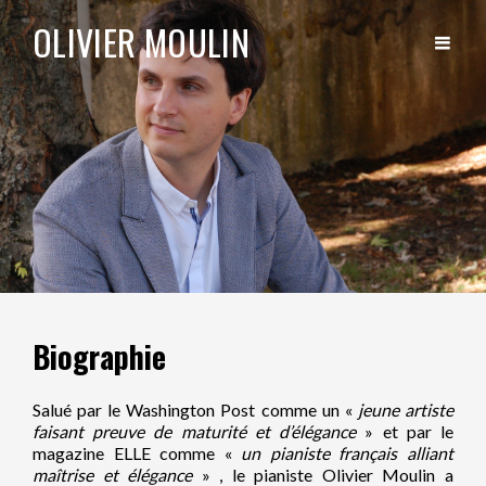
OLIVIER MOULIN
Biographie
Salué par le Washington Post comme un «
jeune artiste
faisant preuve de maturité et d’élégance
» et par le
magazine ELLE comme «
un pianiste français alliant
maîtrise et élégance
» , le pianiste Olivier Moulin a